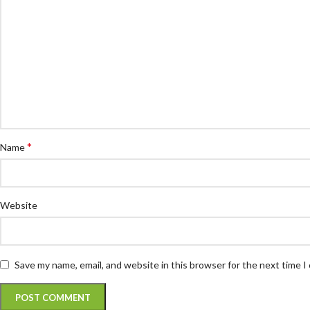
*
Name
Website
Save my name, email, and website in this browser for the next time 