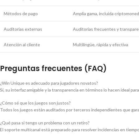
Métodos de pago
Amplia gama, incluida criptomone
Auditorías externas
Auditorías frecuentes y transpar
Atención al cliente
Multilingüe, rápida y efectiva
Preguntas frecuentes (FAQ)
¿Win Unique es adecuado para jugadores novatos?
Sí, su interfaz amigable y la transparencia en términos lo hacen ideal pa
¿Cómo sé que los juegos son justos?
Todos los juegos están auditados por terceros independientes que garan
¿Qué pasa si tengo un problema con un retiro?
El soporte multicanal está preparado para resolver incidencias en tiempo