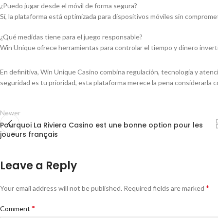
¿Puedo jugar desde el móvil de forma segura?
Sí, la plataforma está optimizada para dispositivos móviles sin compromet
¿Qué medidas tiene para el juego responsable?
Win Unique ofrece herramientas para controlar el tiempo y dinero inver
En definitiva, Win Unique Casino combina regulación, tecnología y atenció
seguridad es tu prioridad, esta plataforma merece la pena considerarla 
Newer
Pourquoi La Riviera Casino est une bonne option pour les
joueurs français
Leave a Reply
*
Your email address will not be published.
Required fields are marked
*
Comment