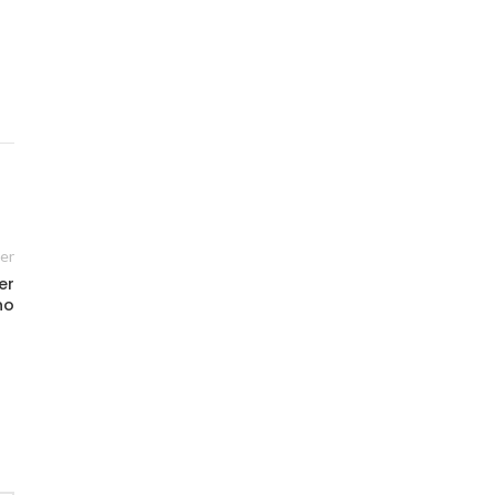
er
er
no