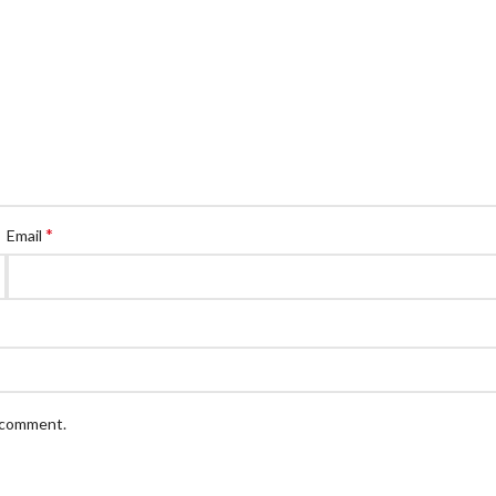
*
Email
I comment.