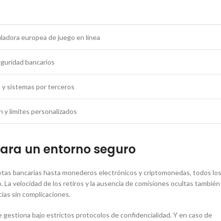
uladora europea de juego en línea
eguridad bancarios
 y sistemas por terceros
 y límites personalizados
para un entorno seguro
etas bancarias hasta monederos electrónicos y criptomonedas, todos lo
 La velocidad de los retiros y la ausencia de comisiones ocultas también
ias sin complicaciones.
se gestiona bajo estrictos protocolos de confidencialidad. Y en caso de