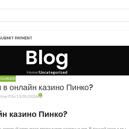
SUBMIT PAYMENT
Blog
Home
/
Uncategorized
EGORIZED
 в онлайн казино Пинко?
0
tter7
On 13/05/2026
йн казино Пинко?
, который открывает двери в мир азартных игр. В данной статье мы