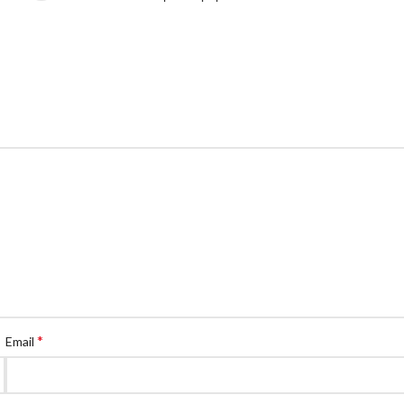
*
Email