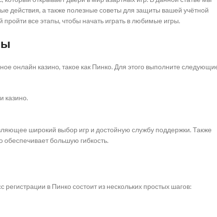
е действия, а также полезные советы для защиты вашей учётной
 пройти все этапы, чтобы начать играть в любимые игры.
мы
ное онлайн казино, такое как Пинко. Для этого выполните следующи
и казино.
вляющее широкий выбор игр и достойную службу поддержки. Также
то обеспечивает большую гибкость.
 регистрации в Пинко состоит из нескольких простых шагов: