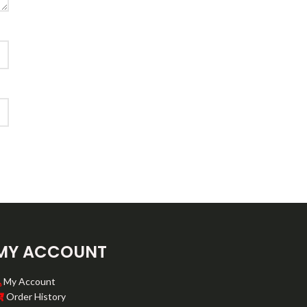
MY ACCOUNT
My Account
Order History