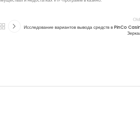
Old
Исследование вариантов вывода средств в PinCo Casi
Зерка