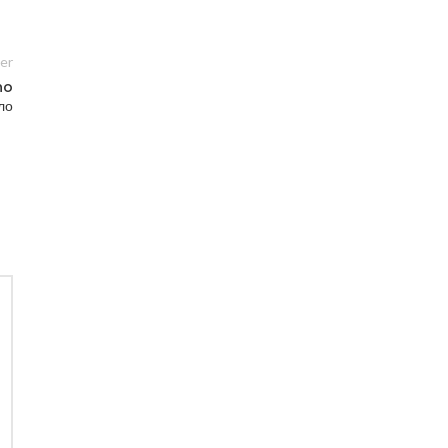
er
no
ло