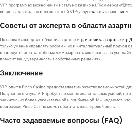
VIP-программах можно найти в статье о казино на [Коммерсант](ht
вопросы касательно пользователей VIP-услуг
скачать казино пинко
.
Советы от эксперта в области азарт
По словам эксперта в области азартных игр,
историка азартных игр 
только умение управлять рисками, но и интеллектуальный подход к в
планируете играть, чтобы максимизировать свои шансы на успех. Эт
повысит вашу уверенность в собственных решениях.
Заключение
VIP-опыт в Pinco Casino предоставляет множество возможностей д
Получения статуса VIP требует не менее значительных усилий, но в
значительно более увлекательной и прибыльной. Мы надеемся, что э
программе Pinco Casino может обогатить ваш игровой опыт.
Часто задаваемые вопросы (FAQ)