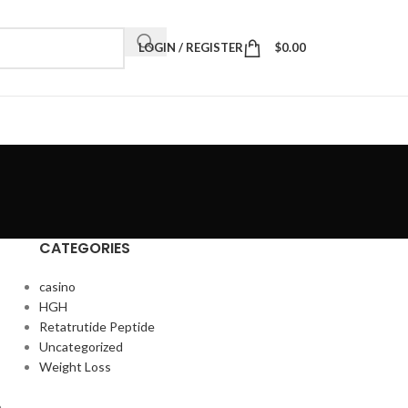
LOGIN / REGISTER
$
0.00
CATEGORIES
casino
HGH
Retatrutide Peptide
Uncategorized
Weight Loss
о