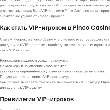
рассмотрим, как получить доступ к VIP-программе, какие преимущес
эксклюзивный опыт. Быть VIP-игроком в Pinco Casino не только прият
значительно улучшают игровой процесс.
Как стать VIP-игроком в Pinco Casin
Стать VIP-игроком в Pinco Casino — это не просто вопрос вашего с
для доступа к VIP-программе необходимо стать активным игроком и 
стать VIP-игроком:
Регистрация в казино и создание аккаунта.
Начало игры и накопление игровых очков.
Достижение определённого уровня активности или суммы ставок.
Получение приглашения в VIP-программу.
Чем больше вы играете, тем ближе вы окажетесь к VIP-статусу. Одна
для доступа к VIP-режиму.
Привилегии VIP-игроков