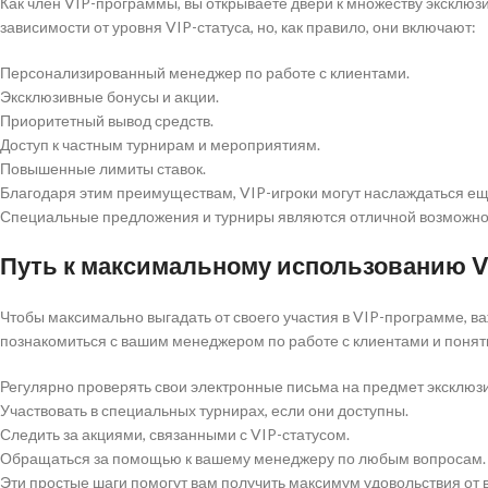
Как член VIP-программы, вы открываете двери к множеству эксклюз
зависимости от уровня VIP-статуса, но, как правило, они включают:
Персонализированный менеджер по работе с клиентами.
Эксклюзивные бонусы и акции.
Приоритетный вывод средств.
Доступ к частным турнирам и мероприятиям.
Повышенные лимиты ставок.
Благодаря этим преимуществам, VIP-игроки могут наслаждаться е
Специальные предложения и турниры являются отличной возможно
Путь к максимальному использованию 
Чтобы максимально выгадать от своего участия в VIP-программе, 
познакомиться с вашим менеджером по работе с клиентами и понять
Регулярно проверять свои электронные письма на предмет эксклюз
Участвовать в специальных турнирах, если они доступны.
Следить за акциями, связанными с VIP-статусом.
Обращаться за помощью к вашему менеджеру по любым вопросам.
Эти простые шаги помогут вам получить максимум удовольствия от