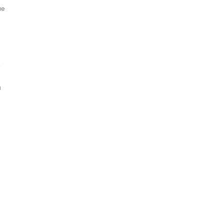
ые
е
и