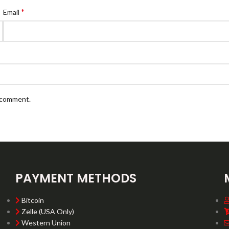
*
Email
I comment.
PAYMENT METHODS
Bitcoin
Zelle (USA Only)
Western Union