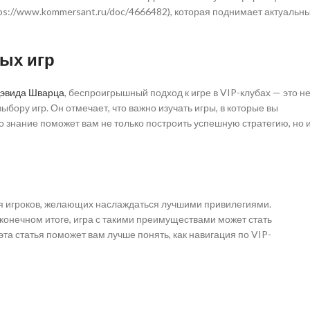
tps://www.kommersant.ru/doc/4666482), которая поднимает актуальн
ных игр
Дэвида Шварца
, беспроигрышный подход к игре в VIP-клубах — это н
ыбору игр. Он отмечает, что важно изучать игры, в которые вы
о знание поможет вам не только построить успешную стратегию, но 
ля игроков, желающих наслаждаться лучшими привилегиями.
 конечном итоге, игра с такими преимуществами может стать
та статья поможет вам лучше понять, как навигация по VIP-