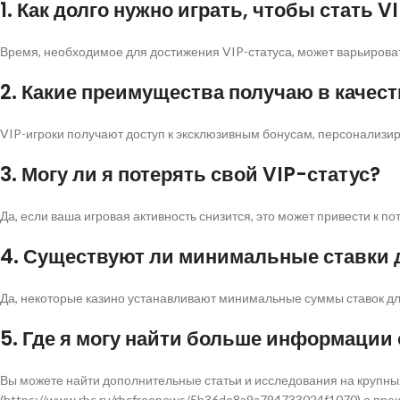
1. Как долго нужно играть, чтобы стать 
Время, необходимое для достижения VIP-статуса, может варьироват
2. Какие преимущества получаю в качест
VIP-игроки получают доступ к эксклюзивным бонусам, персонализ
3. Могу ли я потерять свой VIP-статус?
Да, если ваша игровая активность снизится, это может привести к по
4. Существуют ли минимальные ставки 
Да, некоторые казино устанавливают минимальные суммы ставок дл
5. Где я могу найти больше информации
Вы можете найти дополнительные статьи и исследования на крупных
(https://www.rbc.ru/rbcfreenews/5b36de8a9a794733024f1070) о пре