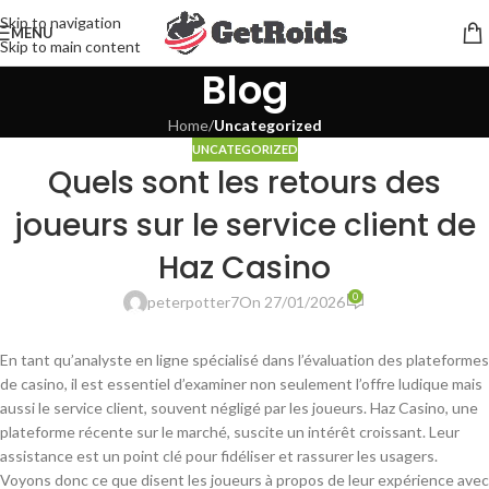
Skip to navigation
MENU
Skip to main content
Blog
Home
/
Uncategorized
UNCATEGORIZED
Quels sont les retours des
joueurs sur le service client de
Haz Casino
0
peterpotter7
On 27/01/2026
En tant qu’analyste en ligne spécialisé dans l’évaluation des plateformes
de casino, il est essentiel d’examiner non seulement l’offre ludique mais
aussi le service client, souvent négligé par les joueurs. Haz Casino, une
plateforme récente sur le marché, suscite un intérêt croissant. Leur
assistance est un point clé pour fidéliser et rassurer les usagers.
Voyons donc ce que disent les joueurs à propos de leur expérience avec