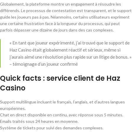
Globalement, la plateforme montre un engagement à résoudre les
différends. Le processus de contestation est transparent, et le support
guide les joueurs pas à pas. Néanmoins, certains utilisateurs expriment
une certaine frustration face à la longueur du processus, qui peut
parfois dépasser une dizaine de jours dans des cas complexes.
« En tant que joueur expérimenté, j’ai trouvé que le support de
Haz Casino était globalement réactif et sérieux, même si
j’aurais aimé une résolution plus rapide sur un litige de bonus. »
– témoignage d’un joueur confirmé
Quick facts : service client de Haz
Casino
Support multilingue incluant le français, l’anglais, et d’autres langues
européennes.
Chat en direct disponible en continu, avec réponse sous 5 minutes.
Emails traités sous 24 heures en moyenne.
Système de tickets pour suivi des demandes complexes.