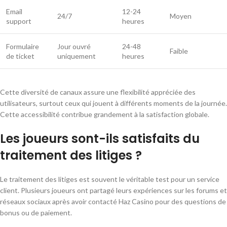
Email
12-24
24/7
Moyen
support
heures
Formulaire
Jour ouvré
24-48
Faible
de ticket
uniquement
heures
Cette diversité de canaux assure une flexibilité appréciée des
utilisateurs, surtout ceux qui jouent à différents moments de la journée.
Cette accessibilité contribue grandement à la satisfaction globale.
Les joueurs sont-ils satisfaits du
traitement des litiges ?
Le traitement des litiges est souvent le véritable test pour un service
client. Plusieurs joueurs ont partagé leurs expériences sur les forums et
réseaux sociaux après avoir contacté Haz Casino pour des questions de
bonus ou de paiement.