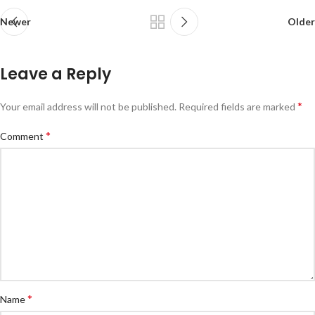
Newer
Older
Leave a Reply
*
Your email address will not be published.
Required fields are marked
*
Comment
*
Name