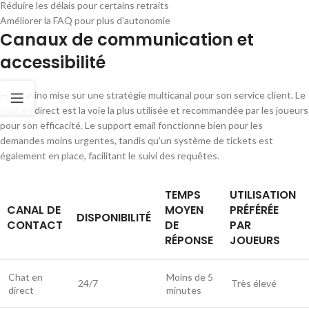
Réduire les délais pour certains retraits
Améliorer la FAQ pour plus d’autonomie
Canaux de communication et
accessibilité
Haz Casino mise sur une stratégie multicanal pour son service client. Le
chat en direct est la voie la plus utilisée et recommandée par les joueurs
pour son efficacité. Le support email fonctionne bien pour les
demandes moins urgentes, tandis qu’un système de tickets est
également en place, facilitant le suivi des requêtes.
TEMPS
UTILISATION
CANAL DE
MOYEN
PRÉFÉRÉE
DISPONIBILITÉ
CONTACT
DE
PAR
RÉPONSE
JOUEURS
Chat en
Moins de 5
24/7
Très élevé
direct
minutes